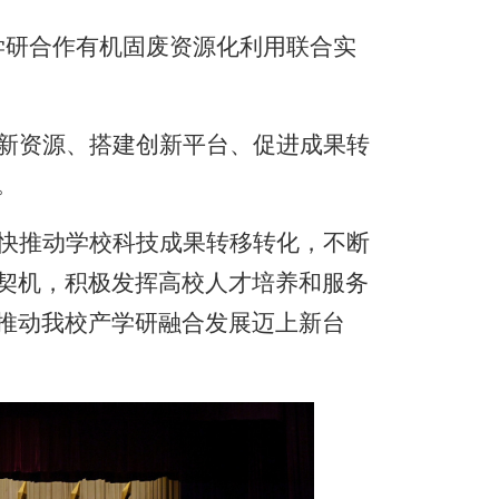
学研合作有机固废资源化利用联合实
新资源、搭建创新平台、促进成果转
。
快推动学校科技成果转移转化，不断
契机，积极发挥高校人才培养和服务
推动我校产学研融合发展迈上新台