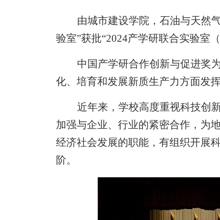
由城市建设学院，石油与天然
验室
”
获批
“2024
产学研联合
实验室
中国产学研合作创新与促进奖
化、培育和发展新质生产力方面发
近年来，学校高度重视科技创
加强与企业、行业的紧密合作，为
经济社会发展的职能，有组织开展
阶。