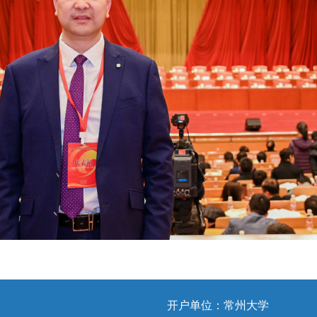
开户单位：常州大学