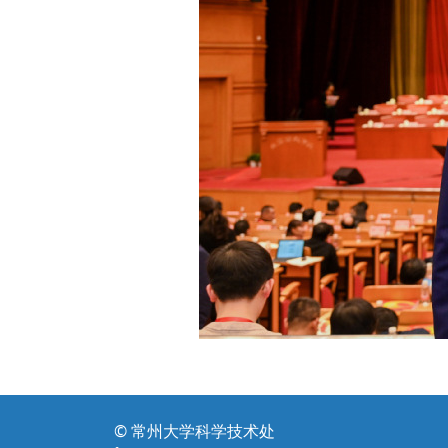
© 常州大学科学技术处