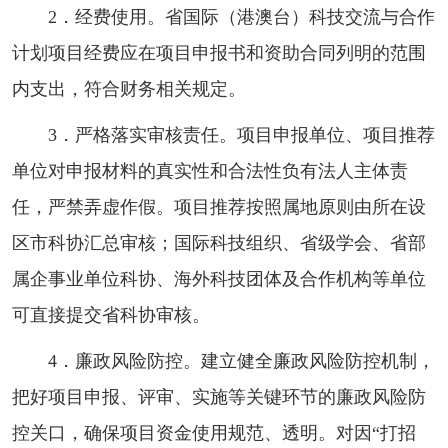
2．经费使用。省国际（港澳台）科技交流与合作
计划项目经费应在项目申报书和资助合同列明的范围
内支出，符合财务相关规定。
3．严格落实审核责任。项目申报单位、项目推荐
单位对申报材料的真实性和合法性负有法人主体责
任，严禁弄虚作假。项目推荐按照属地原则由所在设
区市科协汇总审核；国际科技组织、省级学会、省部
属企事业单位科协、海外科技团体及合作机构等单位
可直接提交省科协审核。
4．廉政风险防控。建立健全廉政风险防控机制，
把好项目申报、评审、实施等关键环节的廉政风险防
控关口，确保项目资金使用规范、透明。对因“打招