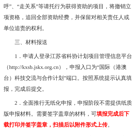
呼”、“走关系”等请托行为获得资助的项目，将撤销立
项资格，追回全部资助经费，并保留对相关责任人或
单位追责的权利。
三、材料报送
1．申请人登录江苏省科协计划项目管理信息平台
（http://kxsb.jskx.org.cn），申报入口为“国际（港澳
台）科技交流与合作计划”端口。按照系统提示认真填
报，完成后提交。
2．全面推行无纸化申报，申报阶段不需提供纸质
版申报材料。需要签字盖章的材料，可
填报完成后下
载打印并签字盖章，扫描后以附件形式上传
。