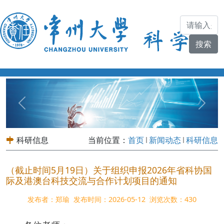
Previous
Next
科研信息
当前位置：
首页
新闻动态
科研信息
（截止时间5月19日）关于组织申报2026年省科协国
际及港澳台科技交流与合作计划项目的通知
发布者：郑瑜
发布时间：2026-05-12
浏览次数：
430