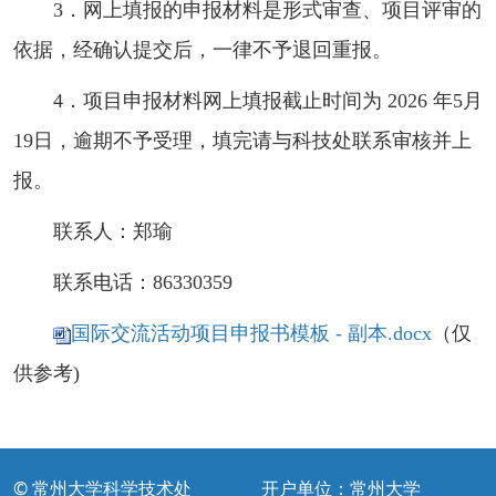
3．网上填报的申报材料是形式审查、项目评审的
依据，经确认提交后，一律不予退回重报。
4．项目申报材料网上填报截止时间为 2026 年5月
19日，逾期不予受理，填完请与科技处联系审核并上
报。
联系人：郑瑜
联系电话：86330359
国际交流活动项目申报书模板 - 副本.docx
（仅
供参考)
© 常州大学科学技术处
开户单位：常州大学