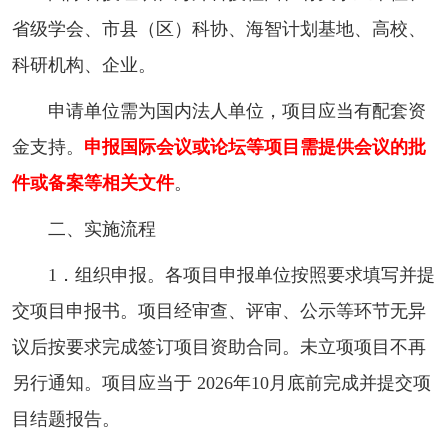
省级学会、市县（区）科协、海智计划基地、高校、
科研机构、企业。
申请单位需为国内法人单位，项目应当有配套资
金支持。
申
报国际会议或论坛等项目需提供会议的批
件或备案等相关文件
。
二、实施流程
1．组织申报。各项目申报单位按照要求填写并提
交项目申报书。项目经审查、评审、公示等环节无异
议后按要求完成签订项目资助合同。未立项项目不再
另行通知。项目应当于 2026年10月底前完成并提交项
目结题报告。