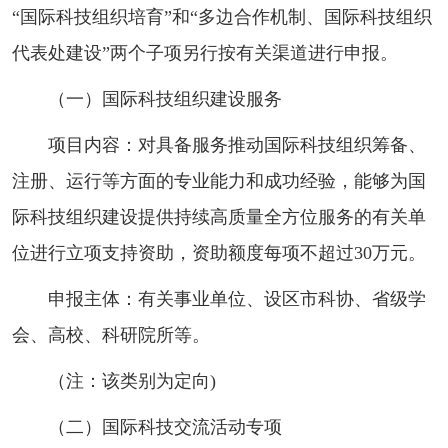
“国际科技组织培育”和“多边合作机制、国际科技组织
代表处建设”两个子项另行按有关渠道进行申报。
（一）国际科技组织建设服务
项目内容：对具备服务推动国际科技组织筹备、
注册、运行等方面的专业能力和成功经验，能够为国
际科技组织建设提供持续高质量全方位服务的有关单
位进行立项支持资助，资助额度每项不超过30万元。
申报主体：有关事业单位、设区市科协、省级学
会、高校、科研院所等。
（注：该类别为定向)
（二）国际科技交流活动专项