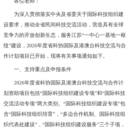
各位老师：
为深入贯彻落实中央及省委关于国际科技组织建
设要求，推动全省民间科技交流活动，营造具有全球
竞争力的开放创新生态，服务江苏“一中心一基地一枢
纽”建设，2026年度省科协国际及港澳台科技交流与合
作计划项目已开始，现将有关事项通知如下。
一、支持重点及申报条件
2026年度省科协国际及港澳台科技交流与合作计
划资助项目包括“国际科技组织建设专项”和“国际科技
交流活动专项”两大类别。“国际科技组织建设专项”包
含“国际科技组织培育”，“多边合作机制、国际科技组
织代表处建设”，“国际科技组织建设服务”三个子项，