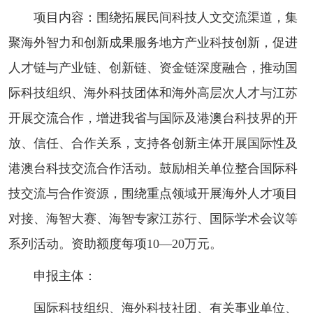
项目内容：围绕拓展民间科技人文交流渠道，集
聚海外智力和创新成果服务地方产业科技创新，促进
人才链与产业链、创新链、资金链深度融合，推动国
际科技组织、海外科技团体和海外高层次人才与江苏
开展交流合作，增进我省与国际及港澳台科技界的开
放、信任、合作关系，支持各创新主体开展国际性及
港澳台科技交流合作活动。鼓励相关单位整合国际科
技交流与合作资源，围绕重点领域开展海外人才项目
对接、海智大赛、海智专家江苏行、国际学术会议等
系列活动。资助额度每项10—20万元。
申报主体：
国际科技组织、海外科技社团、有关事业单位、