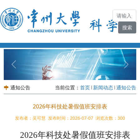
Previous
Next
通知公告
当前位置：
首页
新闻动态
通知公告
2026年科技处暑假值班安排表
发布者：吴可慧
发布时间：2026-07-07
浏览次数：
300
2026年科技处暑假
值班安排表