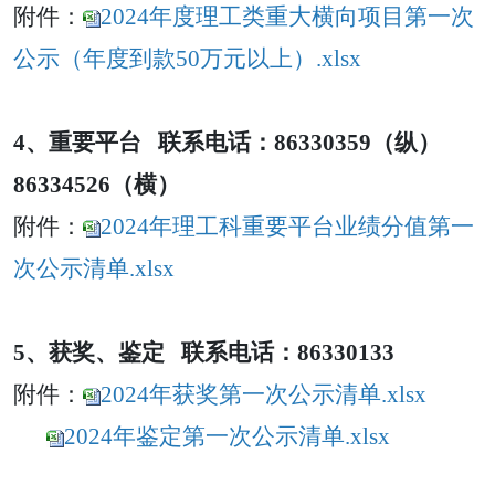
附件：
2024年度理工类重大横向项目第一次
公示（年度到款50万元以上）.xlsx
4、重要平台 联系电话：86330359
（纵）
86334526
（横）
附件：
2024年理工科重要平台业绩分值第一
次公示清单.xlsx
5、获奖、鉴定 联系电话：86330133
附件：
2024年获奖第一次公示清单.xlsx
2024年鉴定第一次公示清单.xlsx