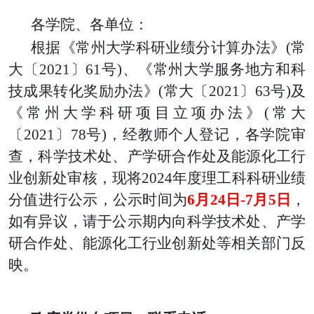
各学院、各单位：
根据《常州大学科研业绩分计算办法》(常
大〔2021〕61号)、《常州大学服务地方和科
技成果转化奖励办法》(常大〔2021〕63号)及
《常州大学科研项目立项办法》(常大
〔2021〕78号)，经教师个人登记，各学院审
查，科学技术处、产学研合作处及能源化工行
业创新处审核，现将2024年度理工科科研业绩
分值进行公示，公示时间为
6月24日-7月5日
，
如有异议，请于公示期内向科学技术处、产学
研合作处、能源化工行业创新处等相关部门反
映。