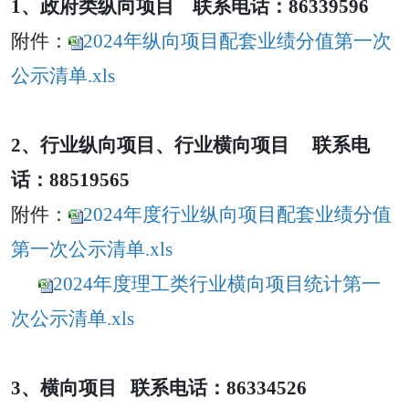
1
、政府类纵向项目
联系电话：
86339596
附件：
2024年纵向项目配套业绩分值第一次
公示清单.xls
2、
行业纵向项目、行业横向项目
联系电
话：
88519565
附件：
2024年度行业纵向项目配套业绩分值
第一次公示清单.xls
2024年度理工类行业横向项目统计第一
次公示清单.xls
3、横向项目 联系电话：86334526