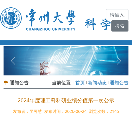
Previous
Next
通知公告
当前位置：
首页
新闻动态
通知公告
2024年度理工科科研业绩分值第一次公示
发布者：吴可慧
发布时间：2026-06-24
浏览次数：
2145