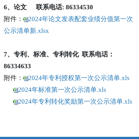
6、论文 联系电话: 86334530
附件：
2024年论文发表配套业绩分值第一次
公示清单新.xlsx
7、
专利、标准、
专利转化
联系电话：
86334633
附件：
2024年专利授权第一次公示清单.xls
2024年标准第一次公示清单.xls
2024年专利转化奖励第一次公示清单.xls