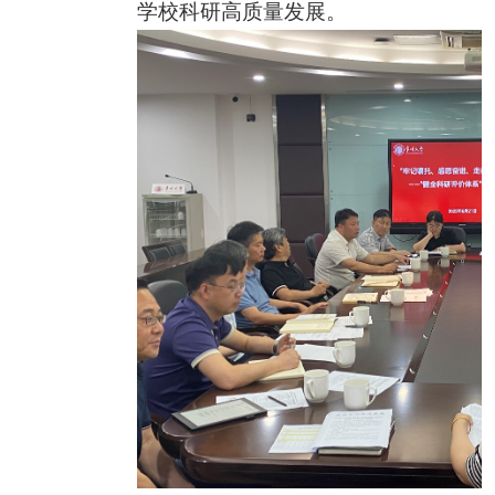
学校科研高质量发展。